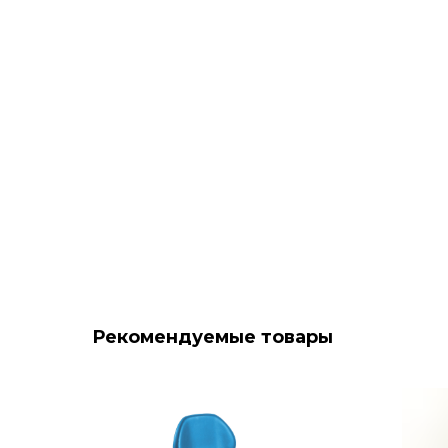
Рекомендуемые товары