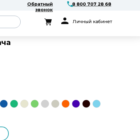
Обратный
8 800 707 28 68
звонок
Личный кабинет
ача