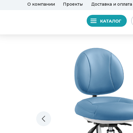
О компании
Проекты
Доставка и оплата